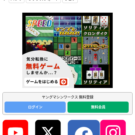
ヤングマシンワークス 無料登録
ログイン
無料会員