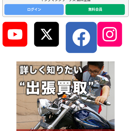
ログイン
無料会員