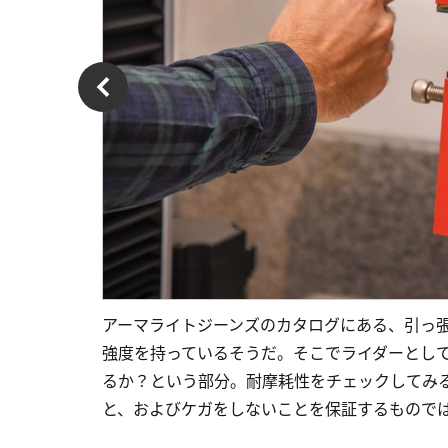
アーマライトジーンズのカタログにある、引っ張
強度を持っているそうだ。そこでライダーとし
るか？という部分。耐摩耗性をチェックしてみ
と、およびケガをしないことを保証するもので