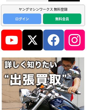
ヤングマシンワークス 無料登録
ログイン
無料会員