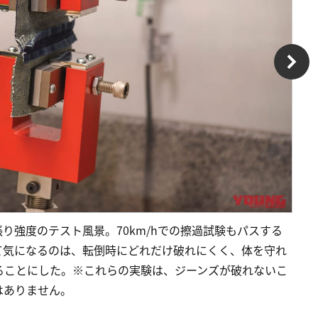
り強度のテスト風景。70km/hでの擦過試験もパスする
て気になるのは、転倒時にどれだけ破れにくく、体を守れ
ることにした。※これらの実験は、ジーンズが破れないこ
はありません。