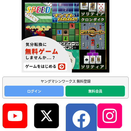
ヤングマシンワークス 無料登録
ログイン
無料会員