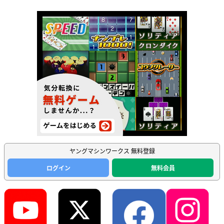
ヤングマシンワークス 無料登録
ログイン
無料会員