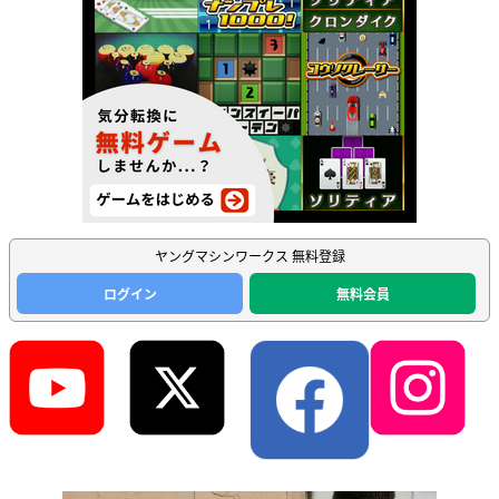
ヤングマシンワークス 無料登録
ログイン
無料会員