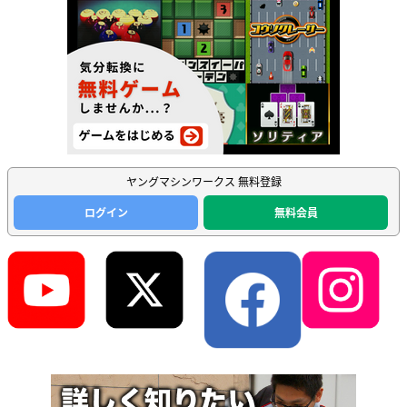
ヤングマシンワークス 無料登録
ログイン
無料会員