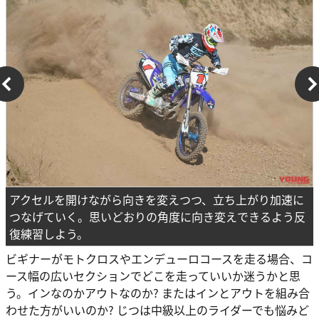
アクセルを開けながら向きを変えつつ、立ち上がり加速に
つなげていく。思いどおりの角度に向き変えできるよう反
復練習しよう。
ビギナーがモトクロスやエンデューロコースを走る場合、コ
ース幅の広いセクションでどこを走っていいか迷うかと思
う。インなのかアウトなのか? またはインとアウトを組み合
わせた方がいいのか? じつは中級以上のライダーでも悩みど