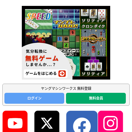
ヤングマシンワークス 無料登録
ログイン
無料会員