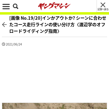
記事へ戻る
[画像 No.19/20]インかアウトか? シーンに合わせ
たコース走行ラインの使い分け方〈渡辺学のオフ
ロードライディング指南〉
2021/06/24