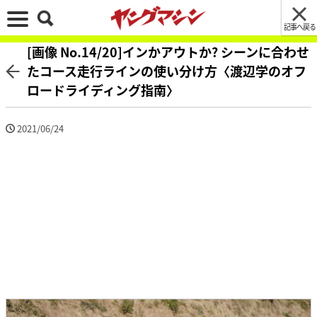
記事へ戻る
[画像 No.14/20]インかアウトか? シーンに合わせ
たコース走行ラインの使い分け方〈渡辺学のオフ
ロードライディング指南〉
2021/06/24