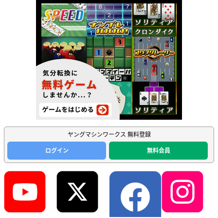
ヤングマシンワークス 無料登録
ログイン
無料会員