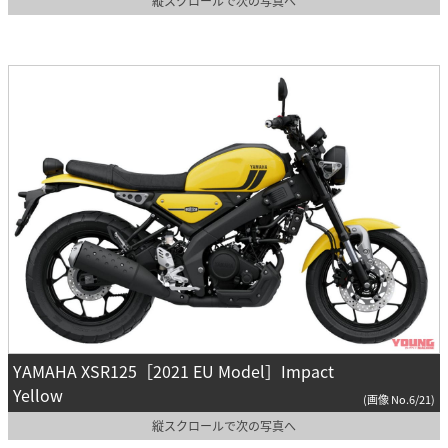
縦スクロールで次の写真へ
YAMAHA XSR125［2021 EU Model］Impact
Yellow
(画像 No.6/21)
縦スクロールで次の写真へ