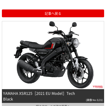
記事へ戻る
YAMAHA XSR125［2021 EU Model］Tech
Black
(画像 No.5/21)