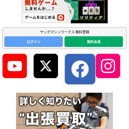
ヤングマシンワークス 無料登録
ログイン
無料会員