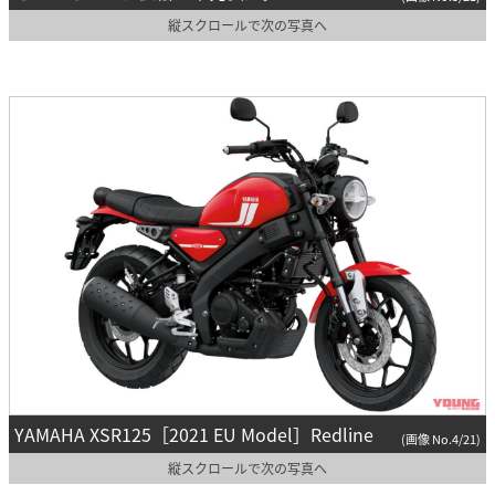
縦スクロールで次の写真へ
YAMAHA XSR125［2021 EU Model］Redline
(画像 No.4/21)
縦スクロールで次の写真へ