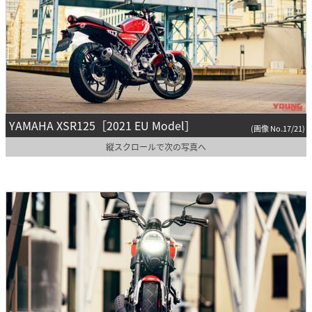
YAMAHA XSR125［2021 EU Model］
(画像 No.17/21)
縦スクロールで次の写真へ