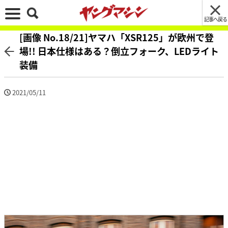
記事へ戻る
[画像 No.18/21]ヤマハ「XSR125」が欧州で登
場!! 日本仕様はある？倒立フォーク、LEDライト
装備
2021/05/11