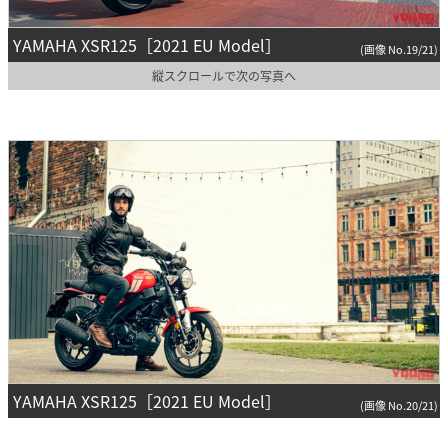
YAMAHA XSR125［2021 EU Model］
(画像 No.19/21)
縦スクロールで次の写真へ
YAMAHA XSR125［2021 EU Model］
(画像 No.20/21)