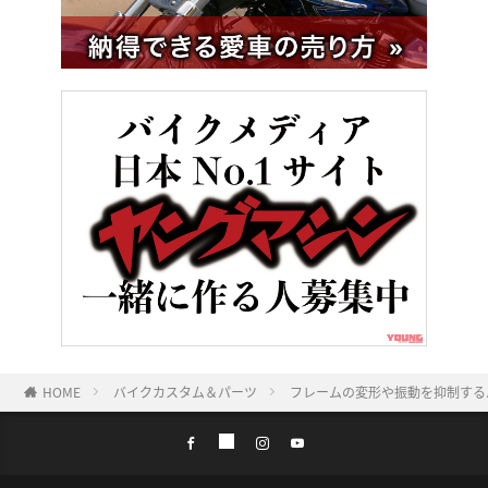
HOME
バイクカスタム＆パーツ
フレームの変形や振動を抑制する