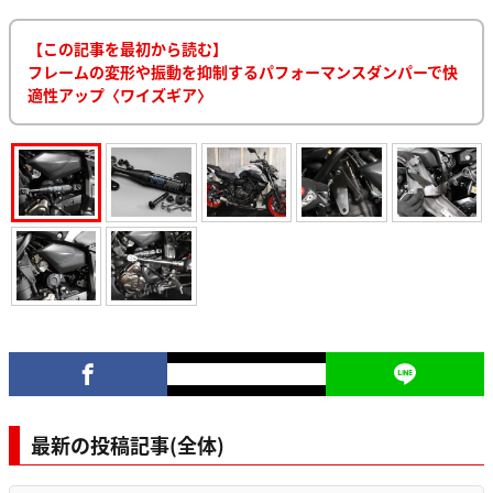
【この記事を最初から読む】
フレームの変形や振動を抑制するパフォーマンスダンパーで快
適性アップ〈ワイズギア〉
最新の投稿記事(全体)