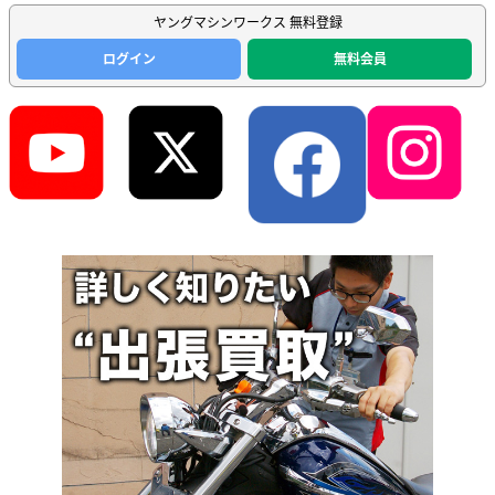
ヤングマシンワークス 無料登録
ログイン
無料会員