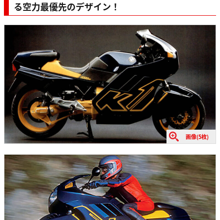
る空力最優先のデザイン！
画像(5枚)