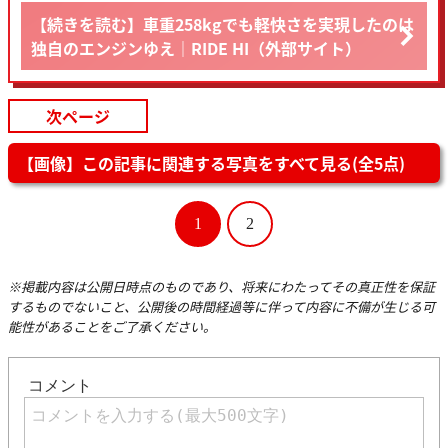
【続きを読む】車重258kgでも軽快さを実現したのは
独自のエンジンゆえ｜RIDE HI（外部サイト）
次ページ
【画像】この記事に関連する写真をすべて見る(全5点)
1
2
※掲載内容は公開日時点のものであり、将来にわたってその真正性を保証
するものでないこと、公開後の時間経過等に伴って内容に不備が生じる可
能性があることをご了承ください。