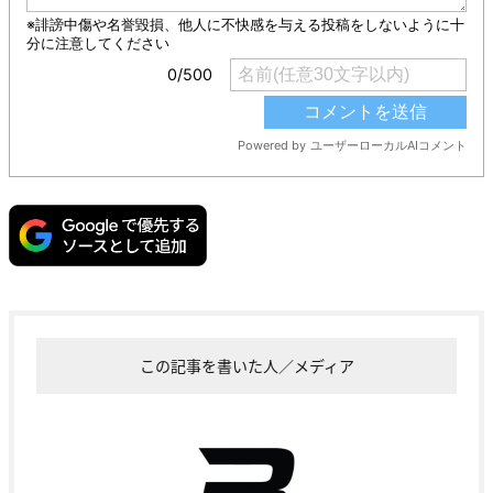
この記事を書いた人／メディア