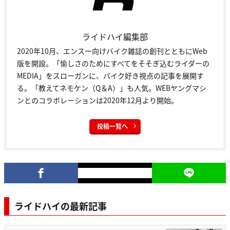
ライドハイ編集部
2020年10月、エンスー向けバイク雑誌の創刊とともにWeb
版を開設。「愉しさのためにすべてをそそぎ込むライダーの
MEDIA」をスローガンに、バイク好き視点の記事を展開す
る。「教えてネモケン（Q＆A）」も人気。WEBヤングマシ
ンとのコラボレーションは2020年12月より開始。
投稿一覧へ
ライドハイの最新記事