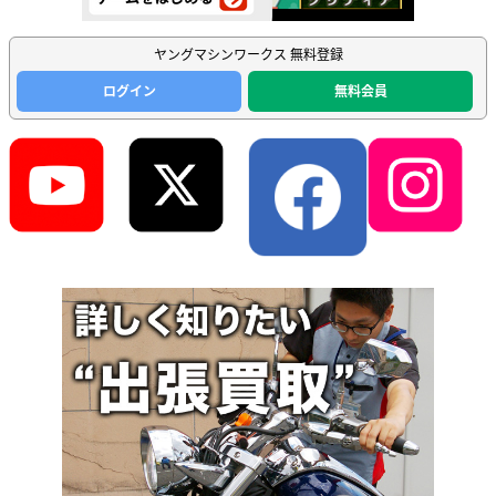
ヤングマシンワークス 無料登録
ログイン
無料会員