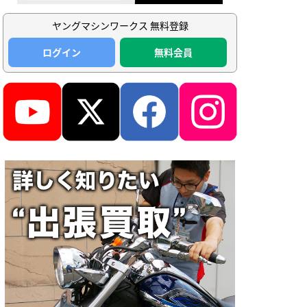
ヤングマシンワークス 無料登録
ログイン
無料会員