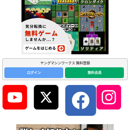
ヤングマシンワークス 無料登録
ログイン
無料会員