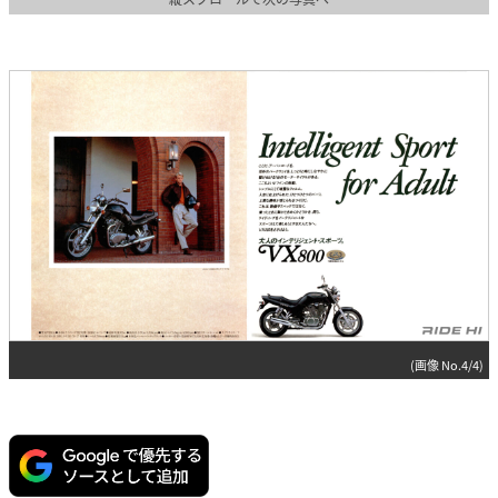
(画像 No.4/4)