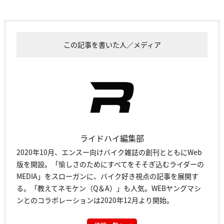
この記事を書いた人／メディア
ライドハイ編集部
2020年10月、エンスー向けバイク雑誌の創刊とともにWeb
版を開設。「愉しさのためにすべてをそそぎ込むライダーの
MEDIA」をスローガンに、バイク好き視点の記事を展開す
る。「教えてネモケン（Q＆A）」も人気。WEBヤングマシ
ンとのコラボレーションは2020年12月より開始。