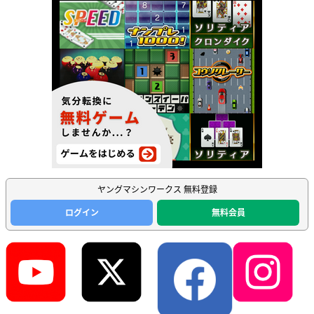
ヤングマシンワークス 無料登録
ログイン
無料会員