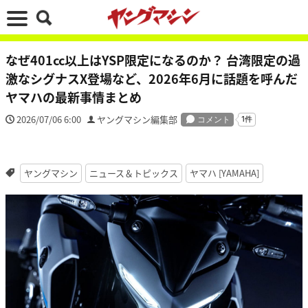
なぜ401cc以上はYSP限定になるのか？ 台湾限定の過
激なシグナスX登場など、2026年6月に話題を呼んだ
ヤマハの最新事情まとめ
2026/07/06 6:00
ヤングマシン編集部
ヤングマシン
ニュース＆トピックス
ヤマハ [YAMAHA]