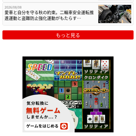
2026/08/08
愛車と自分を守る秋の約束。二輪車安全運転推
進運動と盗難防止強化運動がもたらす…
もっと見る