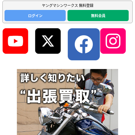
ヤングマシンワークス 無料登録
ログイン
無料会員