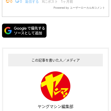
この記事を書いた人／メディア
ヤングマシン編集部