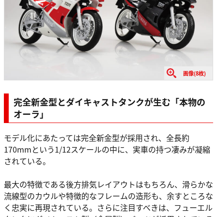
画像(8枚)
完全新金型とダイキャストタンクが生む「本物の
オーラ」
モデル化にあたっては完全新金型が採用され、全長約
170mmという1/12スケールの中に、実車の持つ凄みが凝縮
されている。
最大の特徴である後方排気レイアウトはもちろん、滑らかな
流線型のカウルや特徴的なフレームの造形も、余すところな
く忠実に再現されている。さらに注目すべきは、フューエル