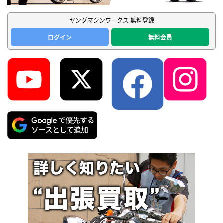
ヤングマシンワークス 無料登録
ログイン
無料会員