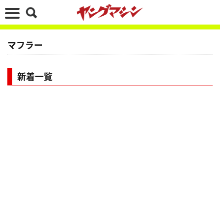
マフラー
新着一覧