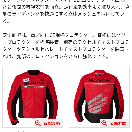
さと夜間の被視認性を両立。走行風を効率よく取り入れ、真
夏のライディングを快適にする立体メッシュを採用してい
る。
安全面では、肩／肘にCE規格プロテクター、脊椎にはソフ
トプロテクターを標準装備。別売のテクセルチェストプロテ
クターやテクセルセパレートチェストプロテクターを装着す
れば、胸部のプロテクションをさらに強化できる。
画像(37枚)
画像(37枚)