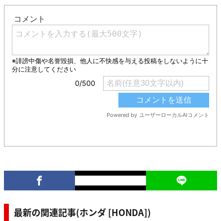
最新の関連記事(ホンダ [HONDA])