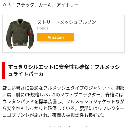
色：ブラック、カーキ、アイボリー
ストリートメッシュブルゾン
Honda
Amazon
すっきりシルエットに安全性も確保：フルメッシ
ュライトパーカ
厳しい暑さに最適なフルメッシュタイプのジャケット。胸部
／肩／肘にCE規格レベル2のソフトプロテクター、脊椎には
ウレタンパッドを標準装備し、フルメッシュジャケットなが
ら安全性もしっかりと確保している。腰部にはリフレクター
ロゴプリントが施され、夜間の被視認性も良好だ。