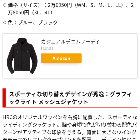
価格（サイズ）：2万6950円（WM、S、M、L、LL）、2
万8050円（3L、4L）
色：ブルー、ブラック
カジュアルデニムフーディ
Honda
Amazon
スポーティな切り替えデザインが秀逸：グラフィ
ックライト メッシュジャケット
HRCのオリジナルワッペンを右胸に配置した、スポーティな
ライディングジャケット。腕や身頃で色が切り替わる配色パ
ターンがアクティブな印象を与える。背面に大きなウイング
モチーフのリフレクタープリントを配置し、デザイン性の高