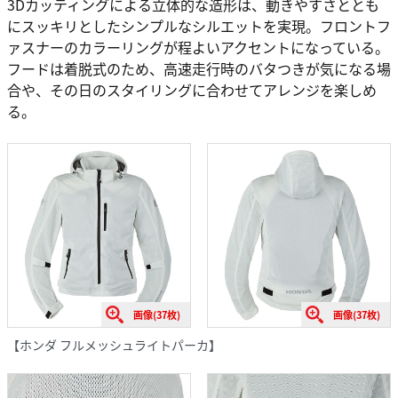
3Dカッティングによる立体的な造形は、動きやすさととも
にスッキリとしたシンプルなシルエットを実現。フロントフ
ァスナーのカラーリングが程よいアクセントになっている。
フードは着脱式のため、高速走行時のバタつきが気になる場
合や、その日のスタイリングに合わせてアレンジを楽しめ
る。
画像(37枚)
画像(37枚)
【ホンダ フルメッシュライトパーカ】