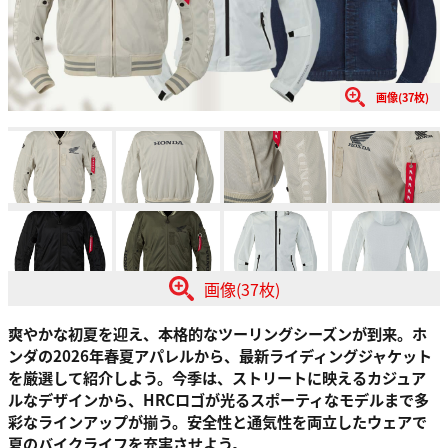
画像(37枚)
画像(37枚)
爽やかな初夏を迎え、本格的なツーリングシーズンが到来。ホ
ンダの2026年春夏アパレルから、最新ライディングジャケット
を厳選して紹介しよう。今季は、ストリートに映えるカジュア
ルなデザインから、HRCロゴが光るスポーティなモデルまで多
彩なラインアップが揃う。安全性と通気性を両立したウェアで
夏のバイクライフを充実させよう。