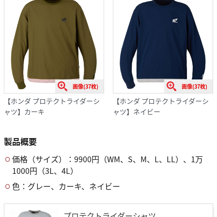
画像(37枚)
画像(37枚)
【ホンダ プロテクトライダーシ
【ホンダ プロテクトライダーシ
ャツ】カーキ
ャツ】ネイビー
製品概要
価格（サイズ）：9900円（WM、S、M、L、LL）、1万
1000円（3L、4L）
色：グレー、カーキ、ネイビー
プロテクトライダーシャツ