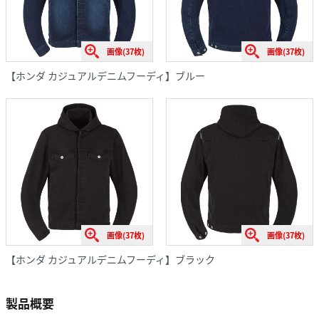
画像(37枚)
画像(37枚)
【ホンダ カジュアルデニムフーディ】ブルー
画像(37枚)
画像(37枚)
【ホンダ カジュアルデニムフーディ】ブラック
製品概要