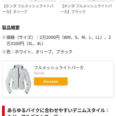
【ホンダ フルメッシュライトパ
【ホンダ フルメッシュライトパ
ーカ】オリーブ
ーカ】ブラック
製品概要
価格（サイズ）：2万2000円（WM、S、M、L、LL）、2
万3100円（3L、4L）
色：ホワイト、オリーブ、ブラック
フルメッシュライトパーカ
Honda
Amazon
あらゆるバイクに合わせやすいデニムスタイル：