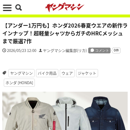
【アンダー1万円も】ホンダ2026春夏ウエアの新作ラ
インナップ！超軽量シャツからガチのHRCメッシュ
まで厳選7作
2026/05/23 12:00
ヤングマシン編集部(リカ)
ヤングマシン
バイク用品
ウェア
ジャケット
ホンダ [HONDA]