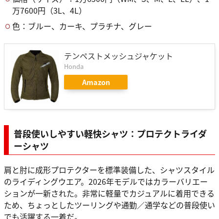
万7600円（3L、4L）
色：ブルー、カーキ、プラチナ、グレー
テンペストメッシュジャケット
Honda
Amazon
普段使いしやすい軽快シャツ：プロテクトライダ
ーシャツ
肩と肘に成形プロテクターを標準装備した、シャツスタイル
のライディングウエア。2026年モデルではカラーバリエー
ションが一新された。非常に軽量でカジュアルに着用できる
ため、ちょっとしたツーリングや通勤／通学などの普段使い
でも活躍する一着だ。