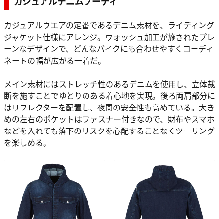
カジュアルデニムフーディ
カジュアルウエアの定番であるデニム素材を、ライディング
ジャケット仕様にアレンジ。ウォッシュ加工が施されたプレ
ーンなデザインで、どんなバイクにも合わせやすくコーディ
ネートの幅が広がる一着だ。
メイン素材にはストレッチ性のあるデニムを使用し、立体裁
断を施すことでゆとりのある着心地を実現。後ろ両肩部分に
はリフレクターを配置し、夜間の安全性も高めている。大き
めの左右のポケットはファスナー付きなので、財布やスマホ
などを入れても落下のリスクを心配することなくツーリング
を楽しめる。