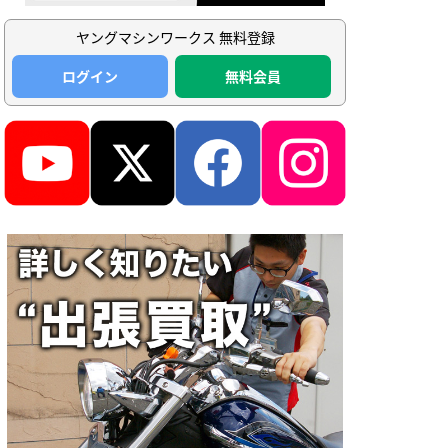
ヤングマシンワークス 無料登録
ログイン
無料会員