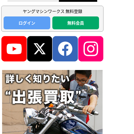
ヤングマシンワークス 無料登録
ログイン
無料会員