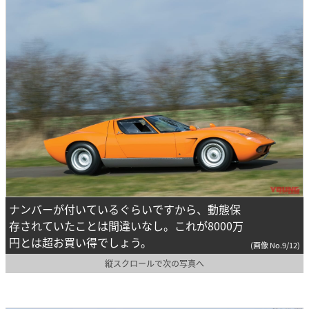
ナンバーが付いているぐらいですから、動態保
存されていたことは間違いなし。これが8000万
円とは超お買い得でしょう。
(画像 No.9/12)
縦スクロールで次の写真へ