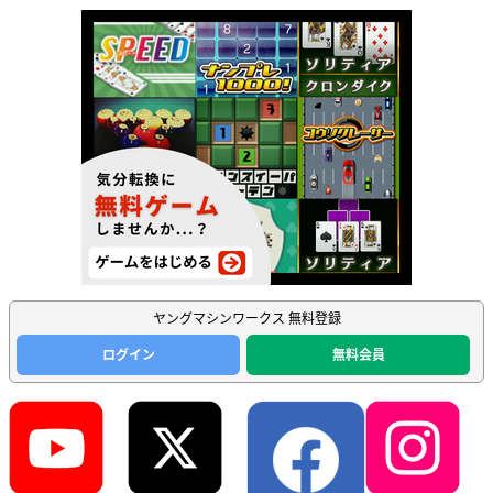
ヤングマシンワークス 無料登録
ログイン
無料会員