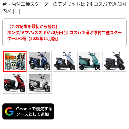
台・原付二種スクーターのデメリットは？4 コスパで選ぶ国
内メ […]
【この記事を最初から読む】
ホンダ/ヤマハ/スズキが20万円台! コスパで選ぶ原付二種スクー
ター5+1選【2025年11月版】