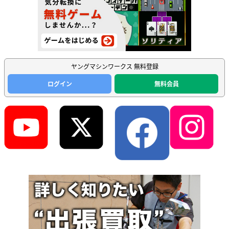
ヤングマシンワークス 無料登録
ログイン
無料会員