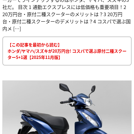
社だ。 目次 1 通勤エクスプレスには低価格も重要項目！2
20万円台・原付二種スクーターのメリットは？3 20万円
台・原付二種スクーターのデメリットは？4 コスパで選ぶ国
内メ […]
【この記事を最初から読む】
ホンダ/ヤマハ/スズキが20万円台! コスパで選ぶ原付二種スクー
ター5+1選【2025年11月版】