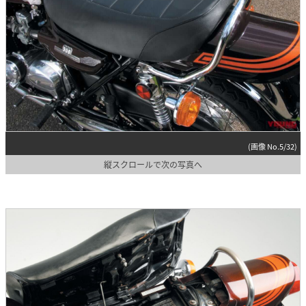
(画像 No.5/32)
縦スクロールで次の写真へ