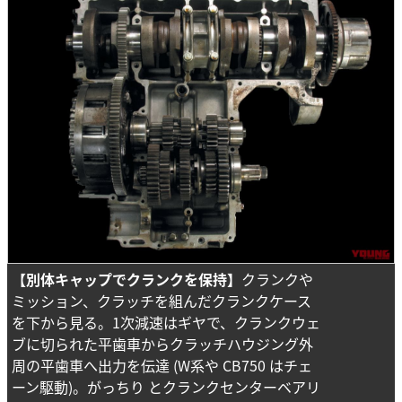
【別体キャップでクランクを保持】
クランクや
ミッション、クラッチを組んだクランクケース
を下から見る。1次減速はギヤで、クランクウェ
ブに切られた平歯車からクラッチハウジング外
周の平歯車へ出力を伝達 (W系や CB750 はチェ
ーン駆動)。がっちり とクランクセンターベアリ