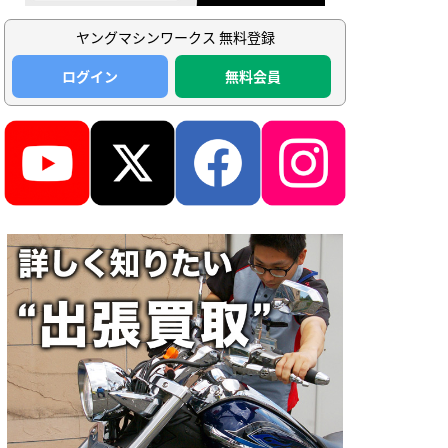
ヤングマシンワークス 無料登録
ログイン
無料会員