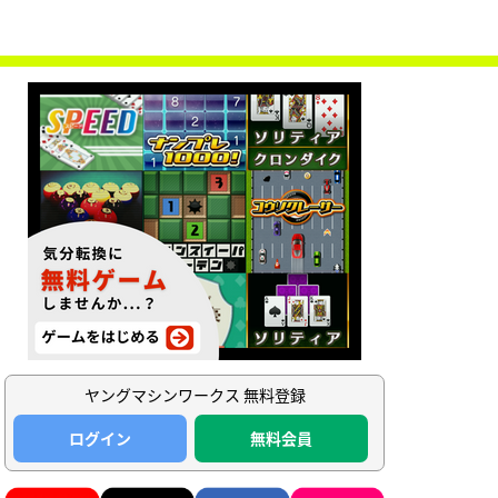
ヤングマシンワークス 無料登録
ログイン
無料会員