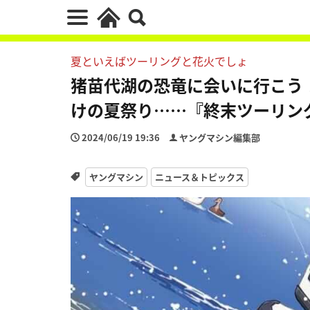
夏といえばツーリングと花火でしょ
猪苗代湖の恐竜に会いに行こう
けの夏祭り……『終末ツーリン
2024/06/19 19:36
ヤングマシン編集部
ヤングマシン
ニュース＆トピックス