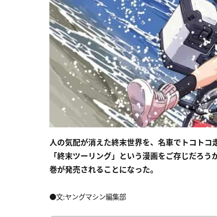
人の気配が消えた終末世界を、名車でトコトコ
「終末ツーリング」という漫画をご存じだろうか。2
巻が発売されることになった。
●文:ヤングマシン編集部