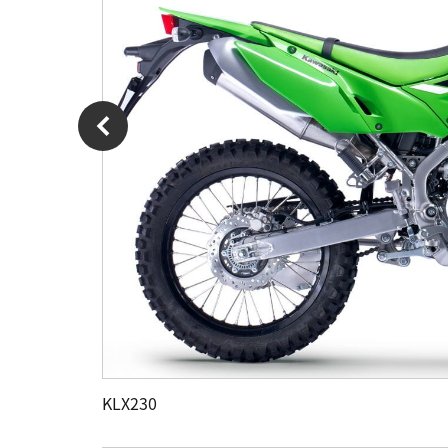
KLX230