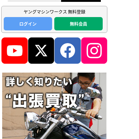
ヤングマシンワークス 無料登録
ログイン
無料会員