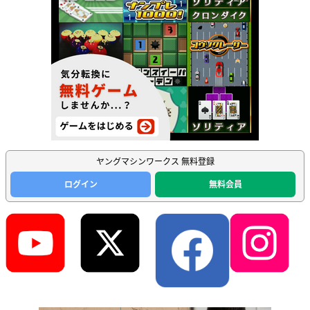
ヤングマシンワークス 無料登録
ログイン
無料会員