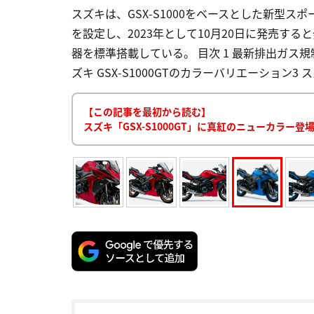
スズキは、GSX-S1000をベースとした新型スポ
を設定し、2023年として10月20日に発売すると
器を標準搭載している。 目次 1 最新排出ガス
ズキ GSX-S1000GTのカラーバリエーション3 スズキ
【この記事を最初から読む】
スズキ「GSX-S1000GT」に真紅のニューカラー登場！