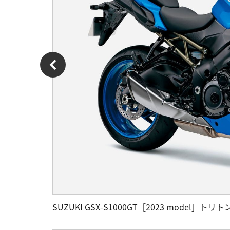
SUZUKI GSX-S1000GT［2023 model