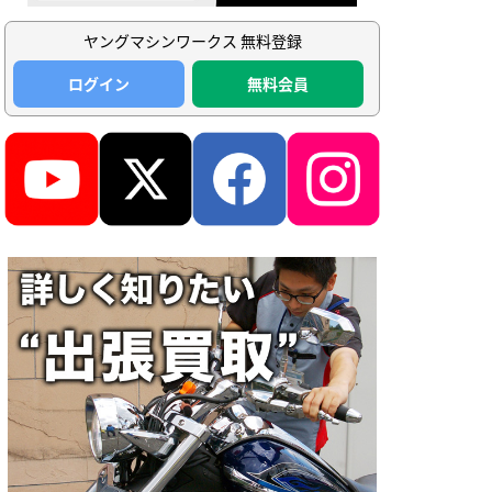
ヤングマシンワークス 無料登録
ログイン
無料会員