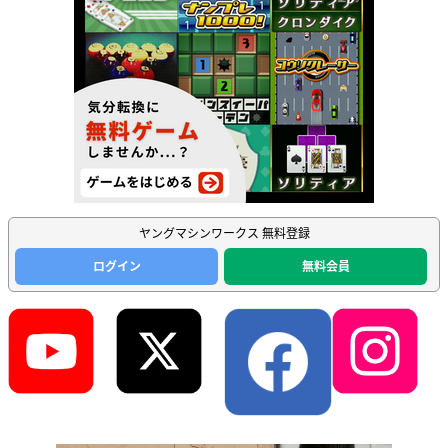
ヤングマシンワークス 無料登録
ログイン
無料会員