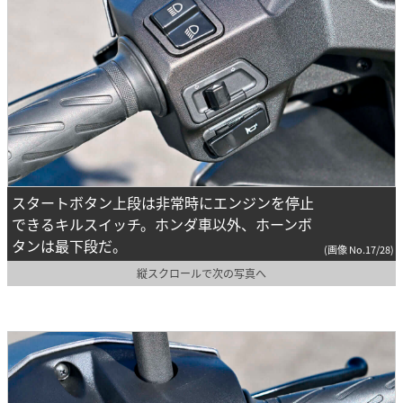
スタートボタン上段は非常時にエンジンを停止
できるキルスイッチ。ホンダ車以外、ホーンボ
タンは最下段だ。
(画像 No.17/28)
縦スクロールで次の写真へ