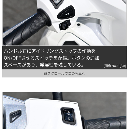
ハンドル右にアイドリングストップの作動を
ON/OFFさせるスイッチを配備。ボタンの追加
スペースがあり、発展性を残している。
(画像 No.15/28)
縦スクロールで次の写真へ