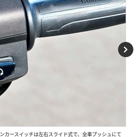
インカースイッチは左右スライド式で、全車プッシュにて