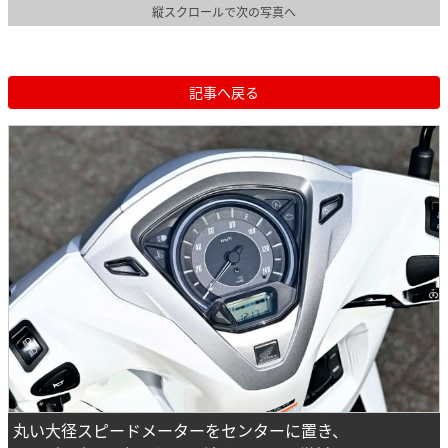
縦スクロールで次の写真へ
記事へ戻る
丸い大径スピードメーターをセンターに置き、