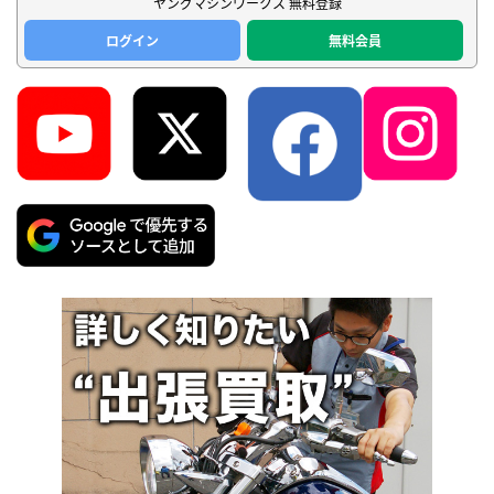
ヤングマシンワークス 無料登録
ログイン
無料会員