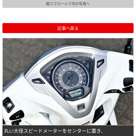
縦スクロールで次の写真へ
記事へ戻る
丸い大径スピードメーターをセンターに置き、