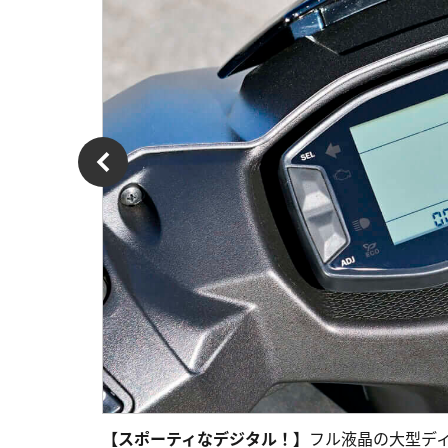
【スポーティなデジタル！】
フル液晶の大型デ