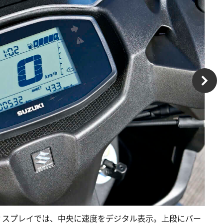
ィスプレイでは、中央に速度をデジタル表示。上段にバー