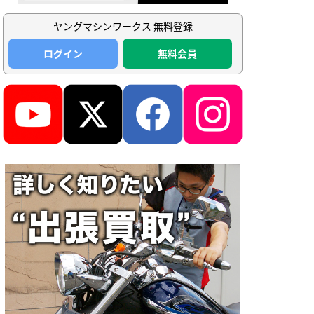
ヤングマシンワークス 無料登録
ログイン
無料会員