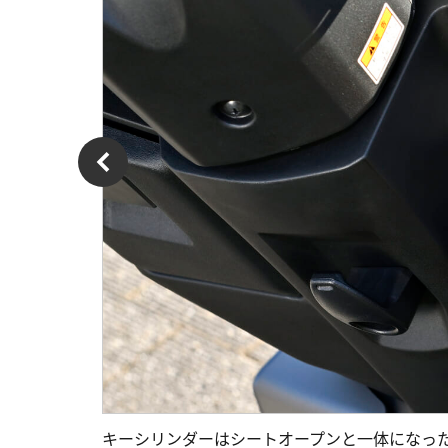
キーシリンダーはシートオープンと一体になっ