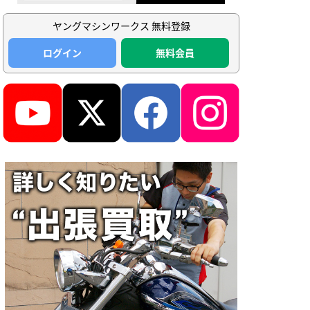
ヤングマシンワークス 無料登録
ログイン
無料会員