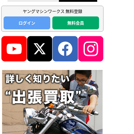
ヤングマシンワークス 無料登録
ログイン
無料会員