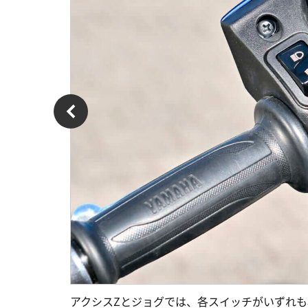
アクシスZとジョグでは、各スイッチがいずれ