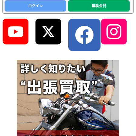
ログイン
無料会員