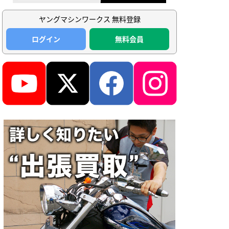
ヤングマシンワークス 無料登録
ログイン
無料会員