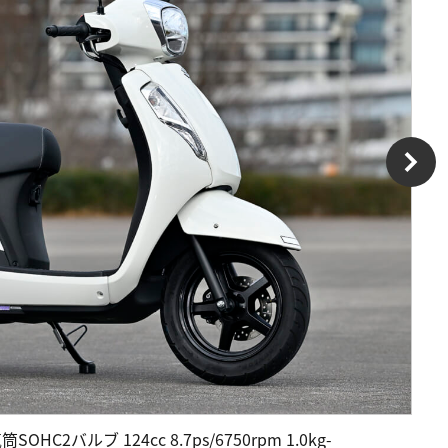
HC2バルブ 124cc 8.7ps/6750rpm 1.0kg-