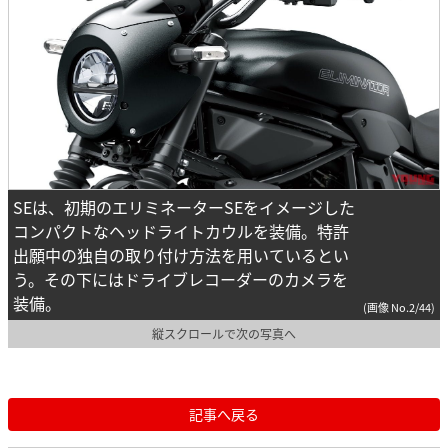
SEは、初期のエリミネーターSEをイメージした
コンパクトなヘッドライトカウルを装備。特許
出願中の独自の取り付け方法を用いているとい
う。その下にはドライブレコーダーのカメラを
装備。
(画像 No.2/44)
縦スクロールで次の写真へ
記事へ戻る