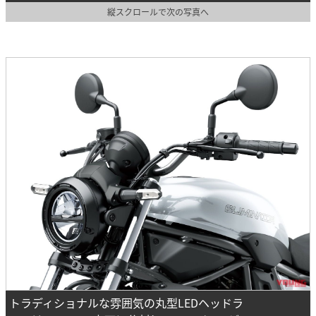
縦スクロールで次の写真へ
トラディショナルな雰囲気の丸型LEDヘッドラ