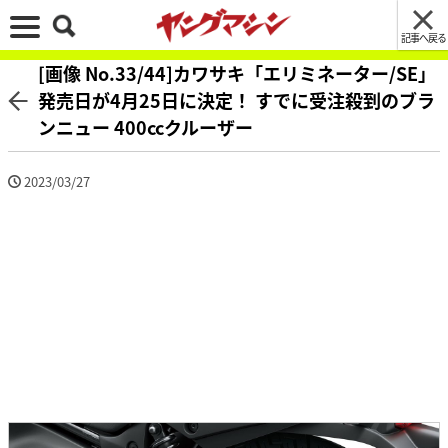
記事へ戻る
[画像 No.33/44]カワサキ「エリミネーター/SE」
発売日が4月25日に決定！ すでに受注殺到のブラ
ンニュー 400ccクルーザー
2023/03/27