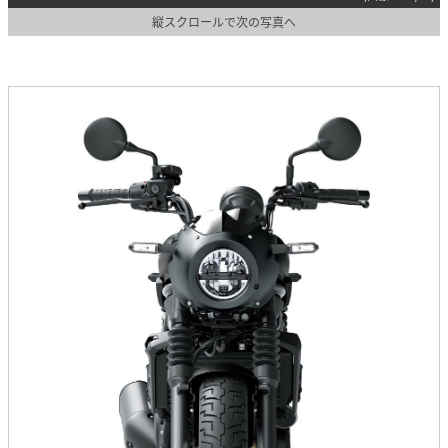
縦スクロールで次の写真へ