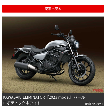
記事へ戻る
KAWASAKI ELIMINATOR［2023 model］パール
ロボティックホワイト
(画像 No.19/44)