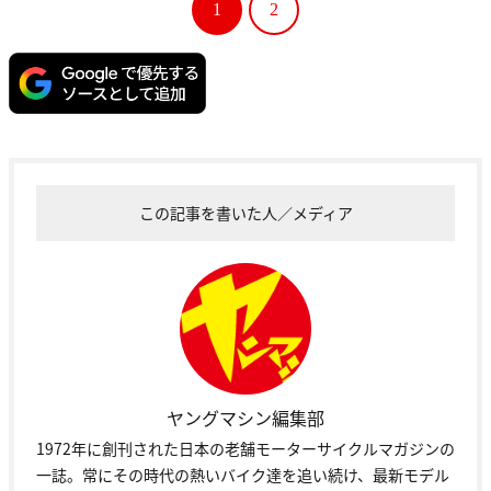
1
2
この記事を書いた人／メディア
ヤングマシン編集部
1972年に創刊された日本の老舗モーターサイクルマガジンの
一誌。常にその時代の熱いバイク達を追い続け、最新モデル