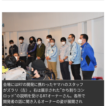
会場にはR7の開発に携わったヤマハのスタッフ
がズラリ（左）。右は展示された”かち割りコン
ロッド”の説明を受けるR7オーナーさん。各所で
開発者の話に聞き入るオーナーの姿が展開され