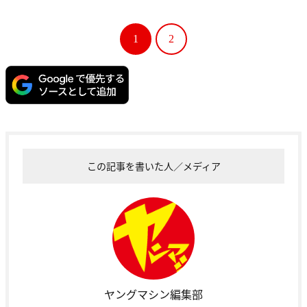
1
2
この記事を書いた人／メディア
ヤングマシン編集部