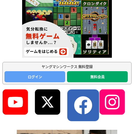
ヤングマシンワークス 無料登録
ログイン
無料会員