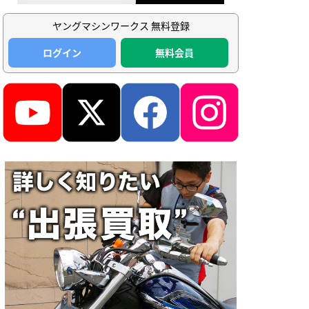
ヤングマシンワークス 無料登録
ログイン
無料会員