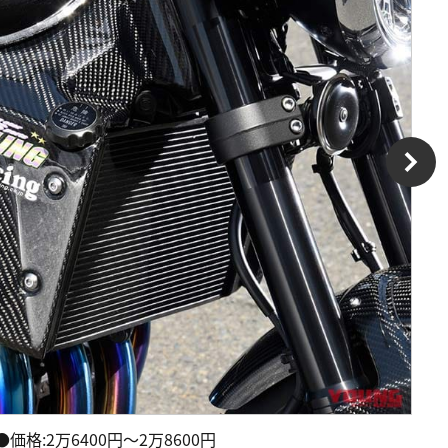
●価格:2万6400円～2万8600円