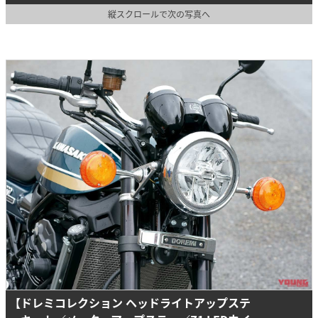
縦スクロールで次の写真へ
【ドレミコレクション ヘッドライトアップステ