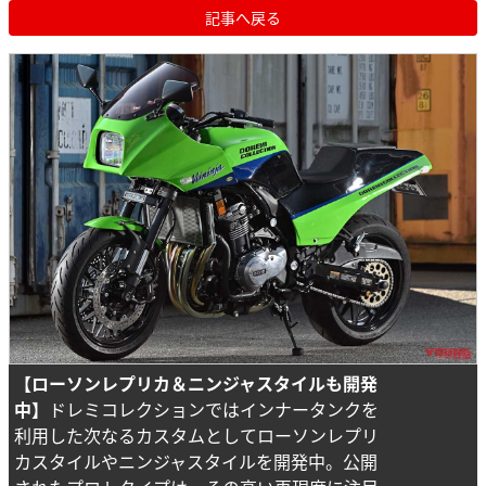
記事へ戻る
【ローソンレプリカ＆ニンジャスタイルも開発
中】
ドレミコレクションではインナータンクを
利用した次なるカスタムとしてローソンレプリ
カスタイルやニンジャスタイルを開発中。公開