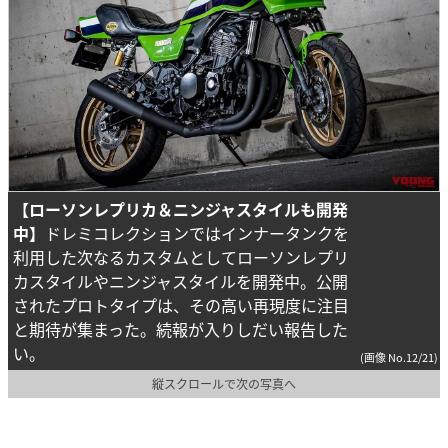
【ローソンレプリカ＆ニンジャスタイルも開発
中】
ドレミコレクションではインナータンクを
利用した次なるカスタムとしてローソンレプリ
カスタイルやニンジャスタイルを開発中。公開
されたプロトタイプは、その高い再現度に注目
と期待が集まった。続報が入りしだい報告した
い。
(画像 No.12/21)
縦スクロールで次の写真へ