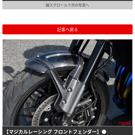
縦スクロールで次の写真へ
記事へ戻る
【マジカルレーシング フロントフェンダー】
●