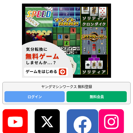
ヤングマシンワークス 無料登録
ログイン
無料会員