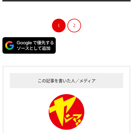
1
2
この記事を書いた人／メディア