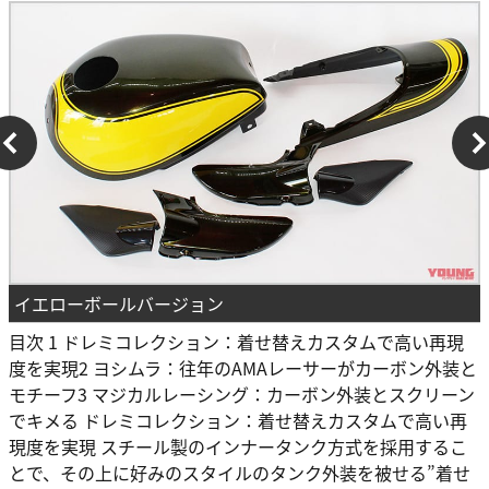
イエローボールバージョン
目次 1 ドレミコレクション：着せ替えカスタムで高い再現
度を実現2 ヨシムラ：往年のAMAレーサーがカーボン外装と
モチーフ3 マジカルレーシング：カーボン外装とスクリーン
でキメる ドレミコレクション：着せ替えカスタムで高い再
現度を実現 スチール製のインナータンク方式を採用するこ
とで、その上に好みのスタイルのタンク外装を被せる”着せ