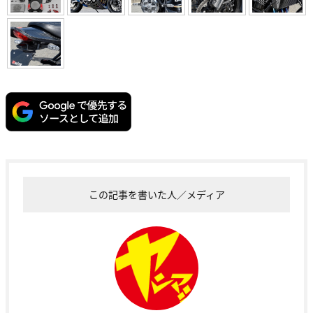
この記事を書いた人／メディア