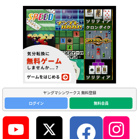
ヤングマシンワークス 無料登録
ログイン
無料会員