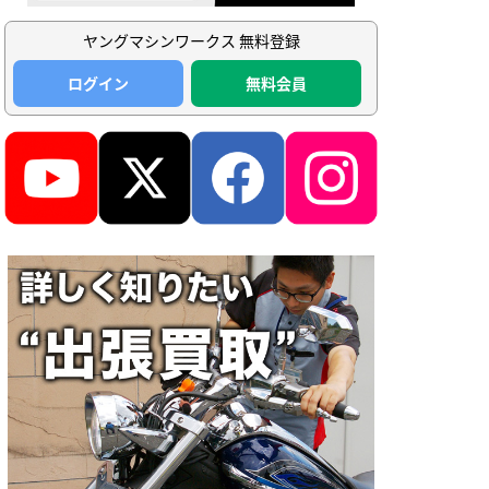
ヤングマシンワークス 無料登録
ログイン
無料会員