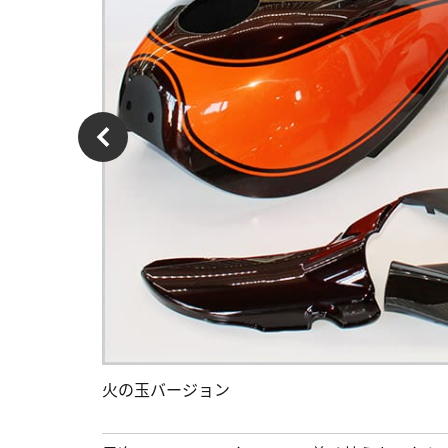
火の玉バージョン