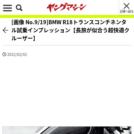
記事へ戻る
[画像 No.9/19]BMW R18トランスコンチネンタ
ル試乗インプレッション【長旅が似合う超快適ク
ルーザー】
2022/02/02