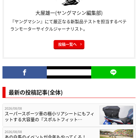
大屋雄一(ヤングマシン編集部)
『ヤングマシン』にて厳正なる新製品テストを担当するベテ
ランモーターサイクルジャーナリスト。
投稿一覧へ
最新の投稿記事(全体)
2026/08/08
スーパースポーツ車の極小リアシートにもフィ
ットする大容量の『スポルトフィット…
2026/08/08
あの白馬のイベントが今年もやってくる！