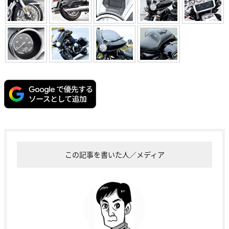
この記事を書いた人／メディア