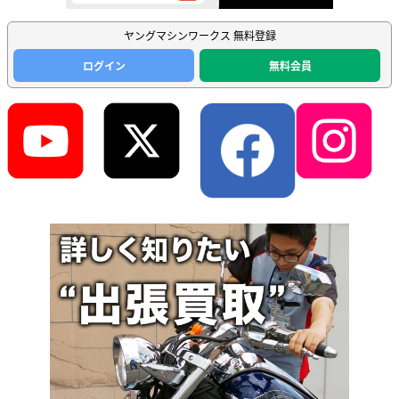
ヤングマシンワークス 無料登録
ログイン
無料会員