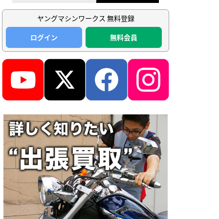
ヤングマシンワークス 無料登録
ログイン
無料会員